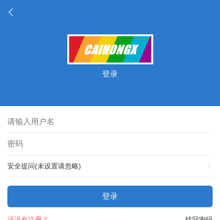
登录
安全提问(未设置请忽略)
登录
还没有注册？
找回密码