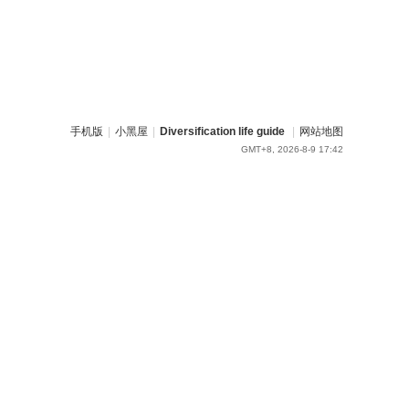
手机版
|
小黑屋
|
Diversification life guide
|
网站地图
GMT+8, 2026-8-9 17:42