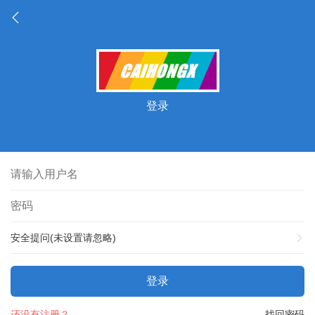
登录
安全提问(未设置请忽略)
登录
还没有注册？
找回密码