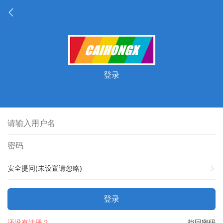
登录
安全提问(未设置请忽略)
登录
还没有注册？
找回密码