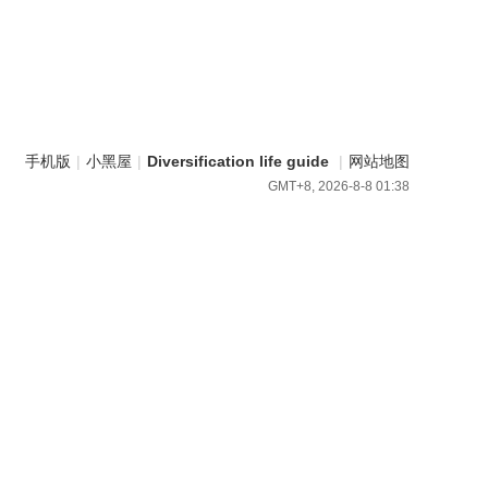
手机版
|
小黑屋
|
Diversification life guide
|
网站地图
GMT+8, 2026-8-8 01:38