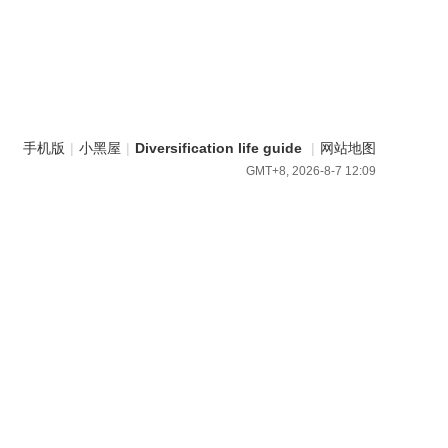
手机版
|
小黑屋
|
Diversification life guide
|
网站地图
GMT+8, 2026-8-7 12:09