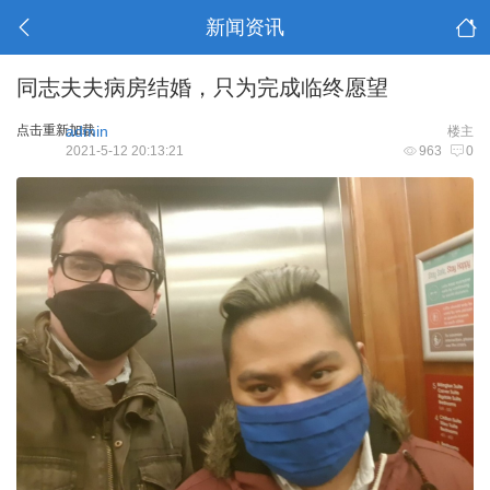
新闻资讯
同志夫夫病房结婚，只为完成临终愿望
点击重新加载
admin
楼主
2021-5-12 20:13:21
963
0