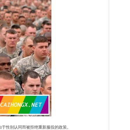
由于性别认同而被拒绝重新服役的政策。