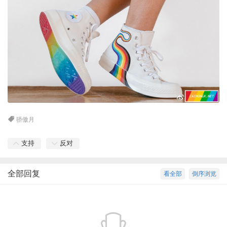
骄傲月
支持
反对
全部回复
看全部
倒序浏览