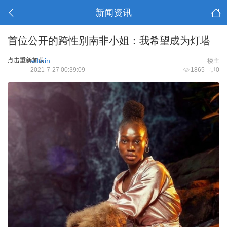
新闻资讯
首位公开的跨性别南非小姐：我希望成为灯塔
点击重新加载
admin
楼主
2021-7-27 00:39:09
1865
0