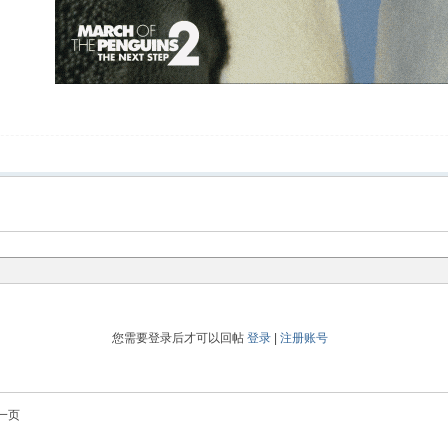
您需要登录后才可以回帖
登录
|
注册账号
一页