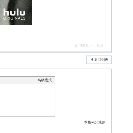
使用道具
举报
返回列表
高级模式
本版积分规则