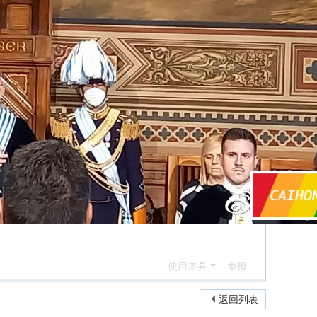
使用道具
举报
返回列表