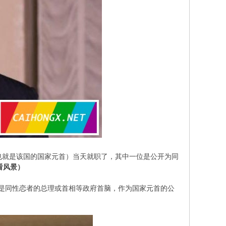
也就是该国的国家元首）当天就职了，其中一位是公开为同
看风景）
是同性恋者的总理或首相等政府首脑，作为国家元首的公