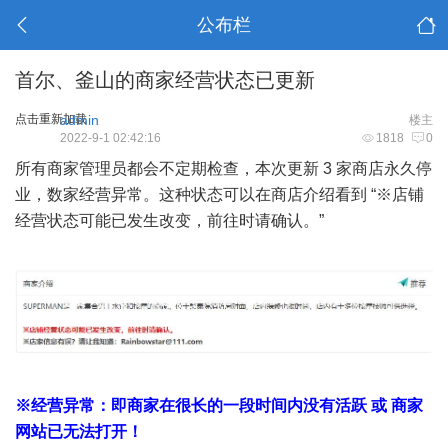
公布栏
首尔、釜山的商家经营状态已更新
点击重新加载
admin
楼主
2022-9-1 02:42:16
1818
0
所有商家管理员都会不定期检查，本次更新 3 家商店永久停
业，数家经营异常。这种状态可以在商店介绍看到 “※店铺
经营状态可能已发生改变，前往时请确认。”
※经营异常：即商家在很长的一段时间内没有活跃 或 商家
网站已无法打开！