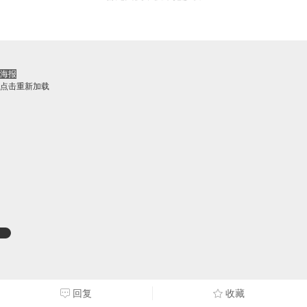
海报
点击重新加载
回复
收藏