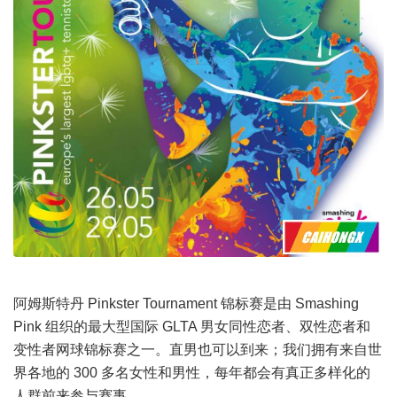
阿姆斯特丹 Pinkster Tournament 锦标赛是由 Smashing
Pink 组织的最大型国际 GLTA 男女同性恋者、双性恋者和
变性者网球锦标赛之一。直男也可以到来；我们拥有来自世
界各地的 300 多名女性和男性，每年都会有真正多样化的
人群前来参与赛事。