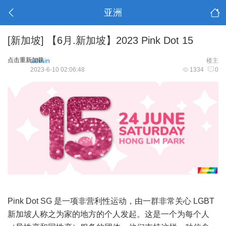
亚洲
[新加坡]
【6月.新加坡】2023 Pink Dot 15
点击重新加载
admin
楼主
2023-6-10 02:06:48
1334
0
Pink Dot SG 是一项非营利性运动，由一群非常关心 LGBT
新加坡人称之为家的地方的个人发起。这是一个为每个人