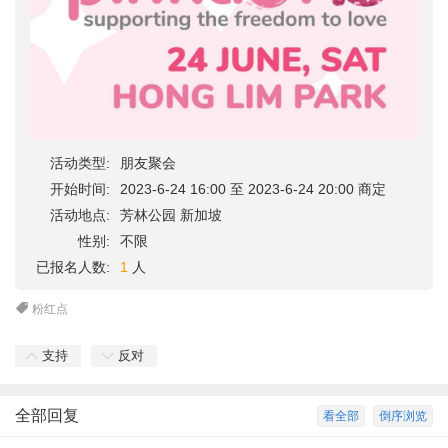
活动类型:
朋友聚会
开始时间:
2023-6-24 16:00 至 2023-6-24 20:00 商定
活动地点:
芳林公园 新加坡
性别:
不限
已报名人数:
1
人
粉红点
支持
反对
全部回复
看全部
倒序浏览