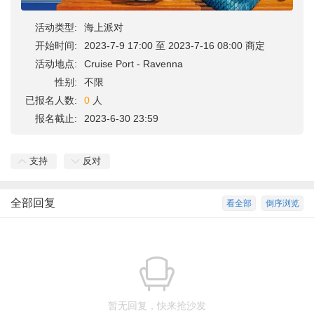
活动类型:
海上派对
开始时间:
2023-7-9 17:00 至 2023-7-16 08:00 商定
活动地点:
Cruise Port - Ravenna
性别:
不限
已报名人数:
0
人
报名截止:
2023-6-30 23:59
支持
反对
全部回复
看全部
倒序浏览
暂无回复，快来抢沙发