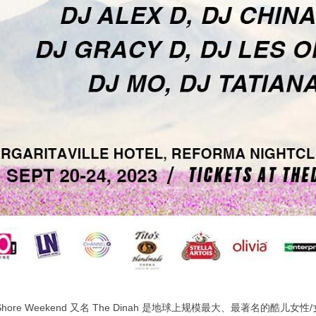
inah Shore Weekend 又名 The Dinah 是地球上规模最大、最著名的酷