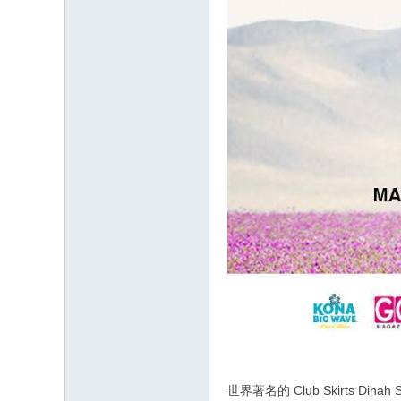
世界著名的 Club Skirts D