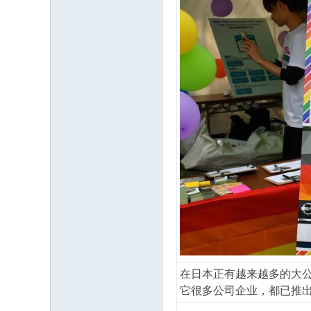
在日本正有越来越多的大公
它很多公司企业，都已推出