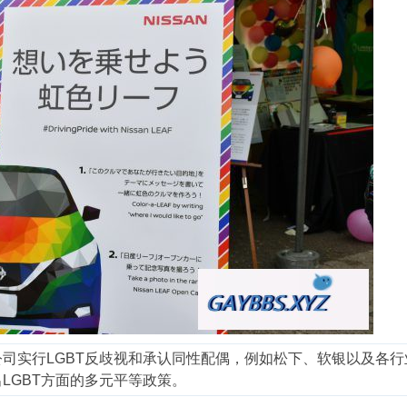
司实行LGBT反歧视和承认同性配偶，例如松下、软银以及各行
LGBT方面的多元平等政策。