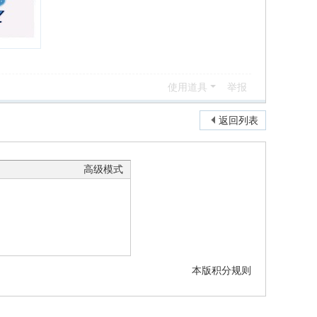
使用道具
举报
返回列表
高级模式
本版积分规则