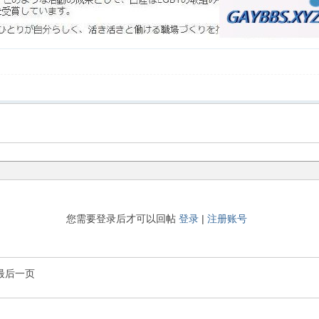
您需要登录后才可以回帖
登录
|
注册账号
最后一页