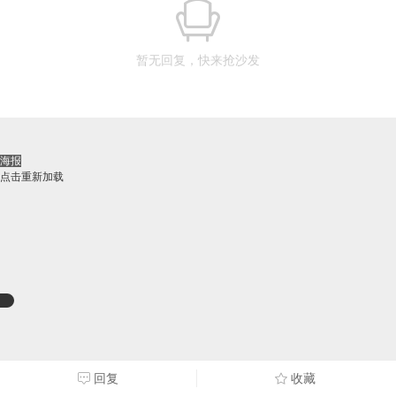
暂无回复，快来抢沙发
海报
点击重新加载
回复
收藏