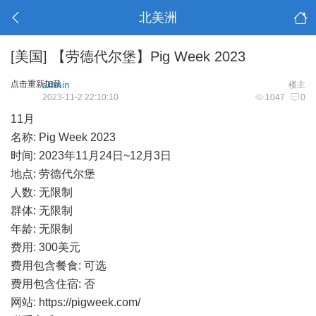
北美洲
[美国]
【劳德代尔堡】Pig Week 2023
点击重新加载
admin
楼主
2023-11-2 22:10:10
1047
0
11月
名称: Pig Week 2023
时间: 2023年11月24日~12月3日
地点: 劳德代尔堡
人数: 无限制
群体: 无限制
年龄: 无限制
费用: 300美元
费用包含餐食: 可选
费用包含住宿: 否
网站:
https://pigweek.com/