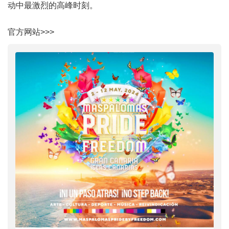
动中最激烈的高峰时刻。
官方网站>>>