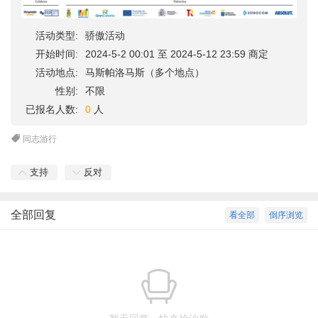
活动类型:
骄傲活动
开始时间:
2024-5-2 00:01 至 2024-5-12 23:59 商定
活动地点:
马斯帕洛马斯（多个地点）
性别:
不限
已报名人数:
0
人
同志游行
支持
反对
全部回复
看全部
倒序浏览