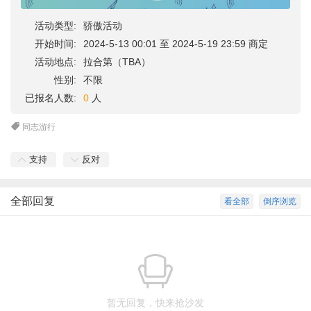
活动类型:
骄傲活动
开始时间:
2024-5-13 00:01 至 2024-5-19 23:59 商定
活动地点:
拉合第（TBA）
性别:
不限
已报名人数:
0
人
同志游行
支持
反对
全部回复
看全部
倒序浏览
暂无回复，快来抢沙发