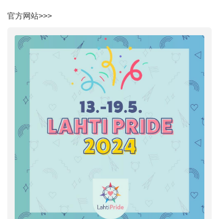
官方网站>>>