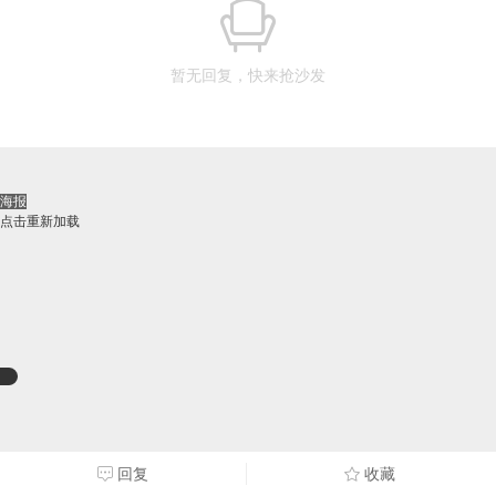
暂无回复，快来抢沙发
海报
点击重新加载
回复
收藏