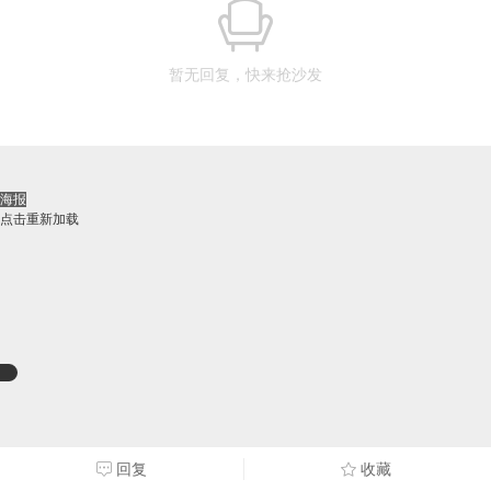
暂无回复，快来抢沙发
海报
点击重新加载
回复
收藏