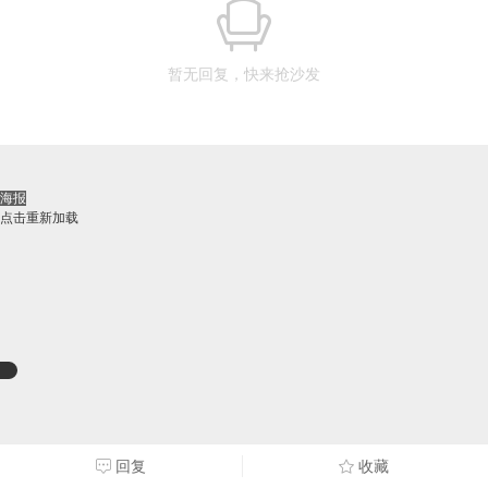
暂无回复，快来抢沙发
海报
点击重新加载
回复
收藏