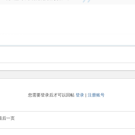
您需要登录后才可以回帖
登录
|
注册账号
最后一页