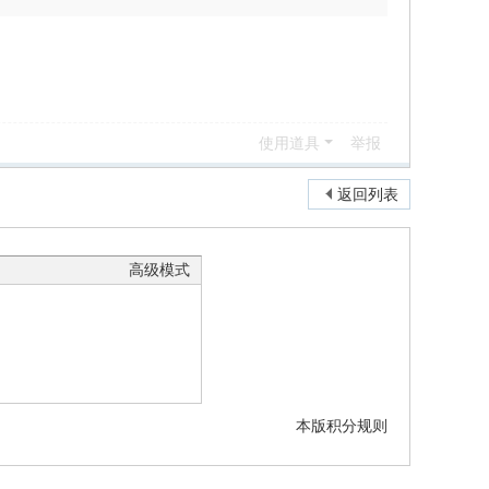
使用道具
举报
返回列表
高级模式
本版积分规则