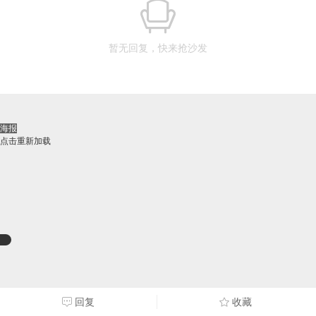
暂无回复，快来抢沙发
海报
点击重新加载
回复
收藏