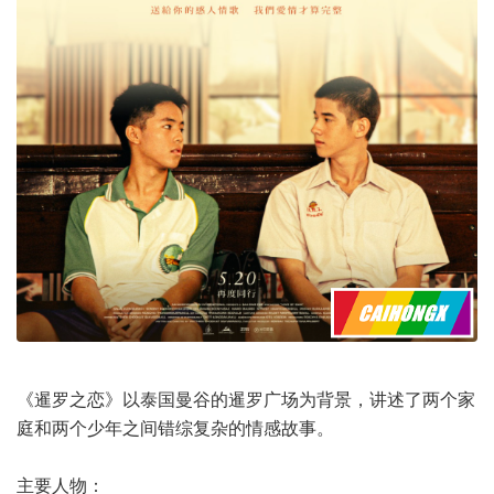
《暹罗之恋》以泰国曼谷的暹罗广场为背景，讲述了两个家
庭和两个少年之间错综复杂的情感故事。
主要人物：