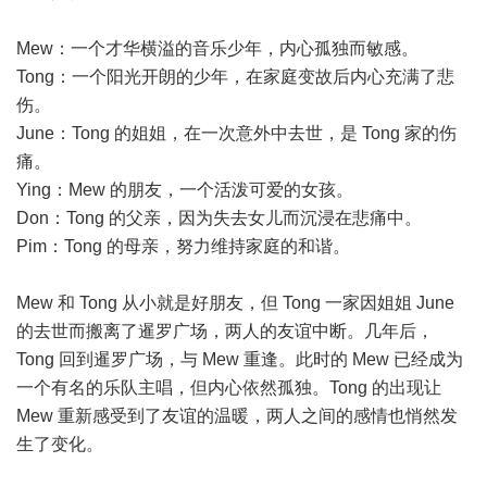
Mew：一个才华横溢的音乐少年，内心孤独而敏感。
Tong：一个阳光开朗的少年，在家庭变故后内心充满了悲
伤。
June：Tong 的姐姐，在一次意外中去世，是 Tong 家的伤
痛。
Ying：Mew 的朋友，一个活泼可爱的女孩。
Don：Tong 的父亲，因为失去女儿而沉浸在悲痛中。
Pim：Tong 的母亲，努力维持家庭的和谐。
Mew 和 Tong 从小就是好朋友，但 Tong 一家因姐姐 June
的去世而搬离了暹罗广场，两人的友谊中断。几年后，
Tong 回到暹罗广场，与 Mew 重逢。此时的 Mew 已经成为
一个有名的乐队主唱，但内心依然孤独。Tong 的出现让
Mew 重新感受到了友谊的温暖，两人之间的感情也悄然发
生了变化。