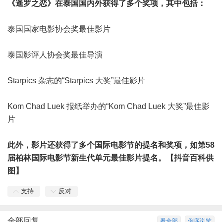
《暹罗之恋》在泰国国内外获得了多个奖项，其中包括：
泰国国家电影协会奖最佳影片
泰国影评人协会奖最佳导演
Starpics 杂志的“Starpics 大奖”最佳影片
Kom Chad Luek 报纸举办的“Kom Chad Luek 大奖”最佳影
片
此外，影片还获得了多个国际电影节的提名和奖项，如第58
届柏林国际电影节新生代单元最佳影片提名。【抖音百科供
图】
支持
反对
全部回复
看全部
倒序浏览