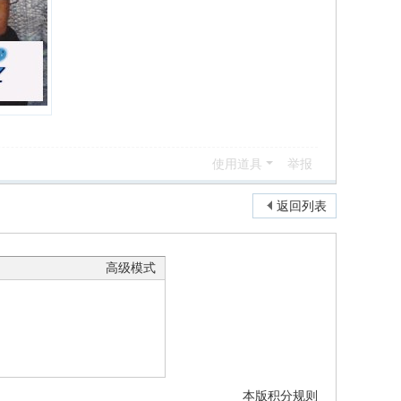
使用道具
举报
返回列表
高级模式
本版积分规则