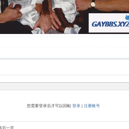
您需要登录后才可以回帖
登录
|
注册账号
最后一页