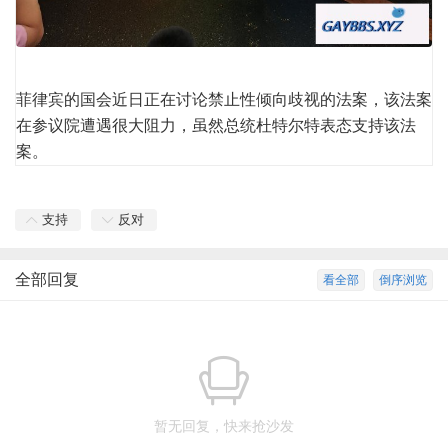
菲律宾的国会近日正在讨论禁止性倾向歧视的法案，该法案
在参议院遭遇很大阻力，虽然总统杜特尔特表态支持该法
案。
支持
反对
全部回复
看全部
倒序浏览
暂无回复，快来抢沙发