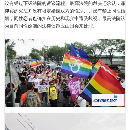
没有经过下级法院的诉讼流程。最高法院的裁决还承认，菲
律宾的宪法并没有限定婚姻双方的性别、并没有禁止同性婚
姻，同性恋者也确实在历史和现实中遭受歧视，最高法院认
为目前同性婚姻的法律议题应由国会来处理。