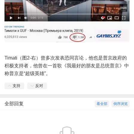
Timati（图2-右）曾多次发表恐同言论，他也是普京政府的
积极支持者，他曾在一首歌《我最好的朋友是总统普京》中
称普京是“超级英雄”。
支持
反对
全部回复
看全部
倒序浏览