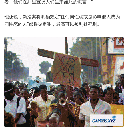
者，他们在那里宣扬人们生来如此的谎言。”
他还说，新法案将明确规定“任何同性恋或是影响他人成为
同性恋的人”都将被定罪，最高可以被判处死刑。