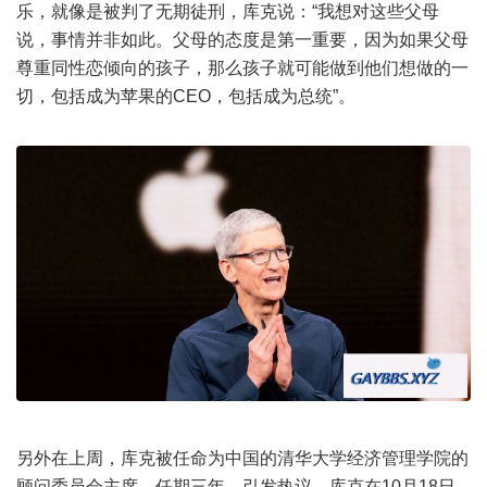
乐，就像是被判了无期徒刑，库克说：“我想对这些父母
说，事情并非如此。父母的态度是第一重要，因为如果父母
尊重同性恋倾向的孩子，那么孩子就可能做到他们想做的一
切，包括成为苹果的CEO，包括成为总统”。
另外在上周，库克被任命为中国的清华大学经济管理学院的
顾问委员会主席、任期三年，引发热议。库克在10月18日