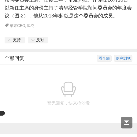
以新任主席的身份主持了清华经管学院顾问委员会的年度会
议（图-2），他从2013年起就是这个委员会的成员。
苹果CEO
,
库克
支持
反对
全部回复
看全部
倒序浏览
暂无回复，快来抢沙发