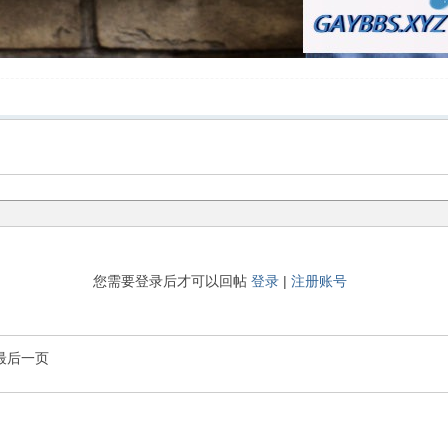
您需要登录后才可以回帖
登录
|
注册账号
最后一页