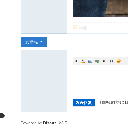
回复
发新帖
回帖后跳转到
发表回复
Powered by
Discuz!
X3.5