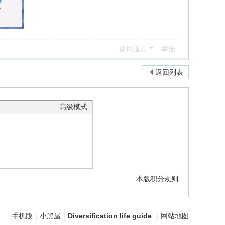
使用道具
举报
返回列表
高级模式
本版积分规则
手机版
|
小黑屋
|
Diversification life guide
|
网站地图