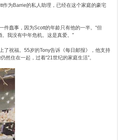
tt作为Barrie的私人助理，已经在这个家庭的豪宅
一件蠢事，因为Scott的年龄只有他的一半。“但
结婚。我没有中年危机。这是真爱。”
ott送上了祝福。55岁的Tony告诉《每日邮报》，他支持
仍然住在一起，过着“21世纪的家庭生活”。