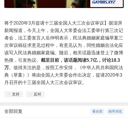
将于2020年3月提请十三届全国人大三次会议审议】据澎湃
新闻报道，今天上午，全国人大常委会法工委举行第三次记
者会，法工委发言人岳仲明表示，民法典婚姻家庭编草案三
次审议稿征求意见过程中，有意见认为，同性婚姻合法化应
该写入民法典婚姻家庭编。随后，相关话题迅速登上了微博
热搜，引发热议。
截至目前，该话题阅读5.7亿，讨论18.3
万
。值得关注的是，按照工作安排，《中华人民共和国民法
典（草案）》将由全国人大常委会作出决定，提请2020年3
月召开的十三届全国人大三次会议审议。
支持
反对
全部回复
看全部
倒序浏览