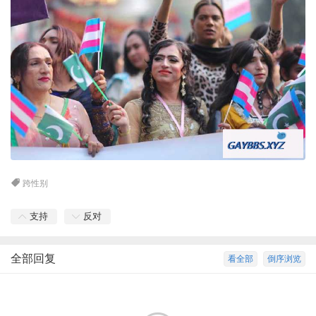
跨性别
支持
反对
全部回复
看全部
倒序浏览