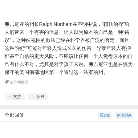
弗吉尼亚的州长Ralph Northam在声明中说，“扭转治疗”给
人们带来一个有害的信息、让人以为原本的自己是一种“错
误”，这种歧视性的做法已经在科学界被广泛的否定，而且
这种“治疗”可能对年轻人造成长久的伤害，导致年轻人有抑
郁甚至自杀的更大风险，不应该让任何一个人觉得原本的自
己有什么不对，尤其是对于孩子来说。弗吉尼亚也是在较为
保守的美国南部地区第一个通过这一法案的州。
治疗同性恋
支持
反对
全部回复
看全部
倒序浏览