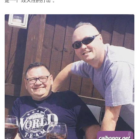
是一个“毁灭性的打击”。