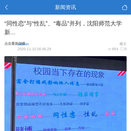
新闻资讯
“同性恋”与“性乱”、“毒品”并列，沈阳师范大学
新...
点击重新加载
admin
楼主
2020-11-10 00:46:29
954
0