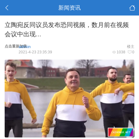
新闻资讯
立陶宛反同议员发布恐同视频，数月前在视频
会议中出现...
点击重新加载
admin
楼主
2021-4-23 23:35:39
1038
0