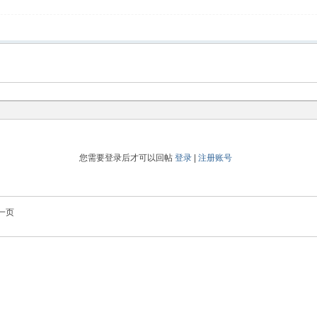
您需要登录后才可以回帖
登录
|
注册账号
一页