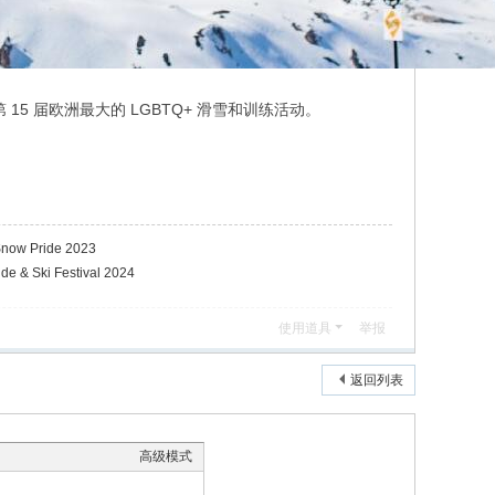
办第 15 届欧洲最大的 LGBTQ+ 滑雪和训练活动。
w Pride 2023
& Ski Festival 2024
使用道具
举报
返回列表
高级模式