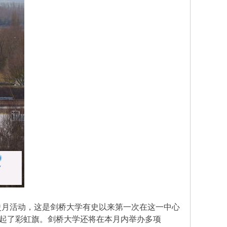
历史月活动，这是剑桥大学有史以来第一次在这一中心
起了彩虹旗。剑桥大学还将在本月内举办多项