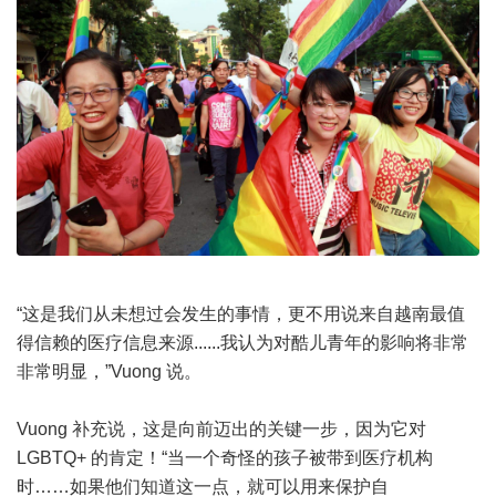
“这是我们从未想过会发生的事情，更不用说来自越南最值
得信赖的医疗信息来源......我认为对酷儿青年的影响将非常
非常明显，”Vuong 说。
Vuong 补充说，这是向前迈出的关键一步，因为它对
LGBTQ+ 的肯定！“当一个奇怪的孩子被带到医疗机构
时……如果他们知道这一点，就可以用来保护自