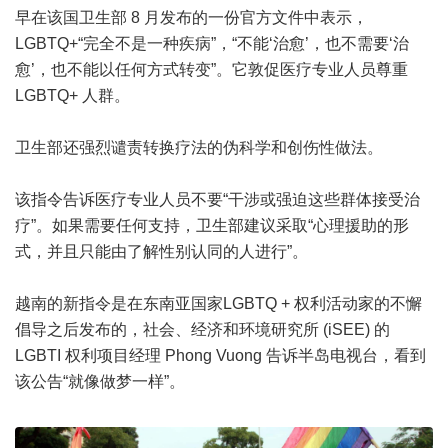
早在该国卫生部 8 月发布的一份官方文件中表示，
LGBTQ+“完全不是一种疾病”，“不能‘治愈’，也不需要‘治
愈’，也不能以任何方式转变”。它敦促医疗专业人员尊重
LGBTQ+ 人群。
卫生部还强烈谴责转换疗法的伪科学和创伤性做法。
该指令告诉医疗专业人员不要“干涉或强迫这些群体接受治
疗”。如果需要任何支持，卫生部建议采取“心理援助的形
式，并且只能由了解性别认同的人进行”。
越南的新指令是在东南亚国家LGBTQ + 权利活动家的不懈
倡导之后发布的，社会、经济和环境研究所 (iSEE) 的
LGBTI 权利项目经理 Phong Vuong 告诉半岛电视台，看到
该公告“就像做梦一样”。