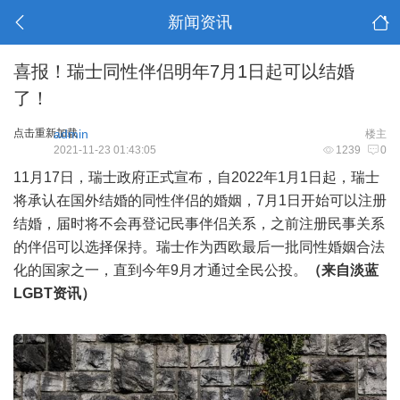
新闻资讯
喜报！瑞士同性伴侣明年7月1日起可以结婚
了！
点击重新加载
admin
楼主
2021-11-23 01:43:05
1239
0
11月17日，瑞士政府正式宣布，自2022年1月1日起，瑞士
将承认在国外结婚的同性伴侣的婚姻，7月1日开始可以注册
结婚，届时将不会再登记民事伴侣关系，之前注册民事关系
的伴侣可以选择保持。瑞士作为西欧最后一批同性婚姻合法
化的国家之一，直到今年9月才通过全民公投。
（来自淡蓝
LGBT资讯）