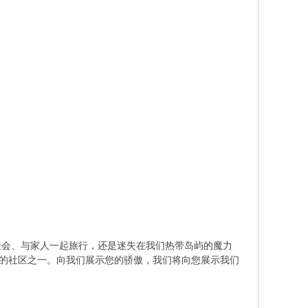
聚会、与家人一起旅行，还是迷失在我们热带岛屿的魔力
特的社区之一。向我们展示您的骄傲，我们将向您展示我们