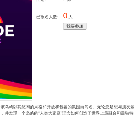
0
已报名人数:
人
我要参加
，该岛屿以其悠闲的风格和开放和包容的氛围而闻名。无论您是想与朋友
，并发现一个岛屿的“人类大家庭”理念如何创造了世界上最融合和最独