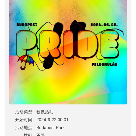
活动类型:
骄傲活动
开始时间:
2024-6-22 00:01
活动地点:
Budapest Park
性别:
不限