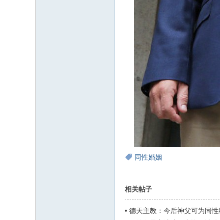
同性婚姻
相关帖子
•
德天主教：今后神父可为同性