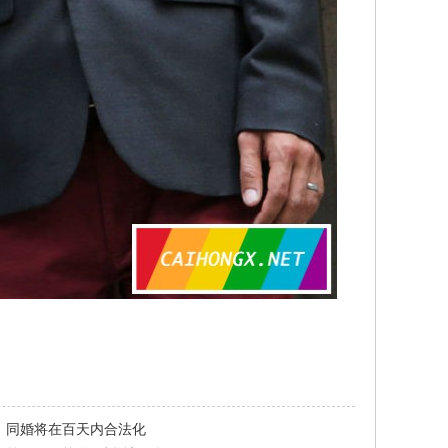
：同婚将在百天内合法化